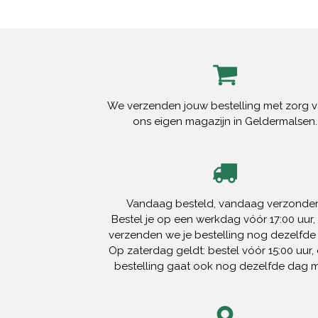
We verzenden jouw bestelling met zorg v
ons eigen magazijn in Geldermalsen.
Vandaag besteld, vandaag verzonden
Bestel je op een werkdag vóór 17:00 uur,
verzenden we je bestelling nog dezelfde
Op zaterdag geldt: bestel vóór 15:00 uur, 
bestelling gaat ook nog dezelfde dag 