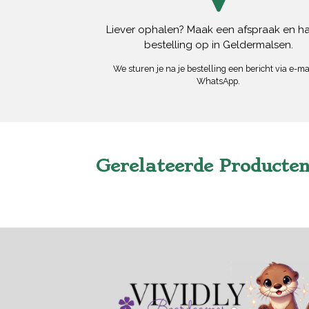
Liever ophalen? Maak een afspraak en ha
bestelling op in Geldermalsen.
We sturen je na je bestelling een bericht via e-mai
WhatsApp.
Gerelateerde Producte