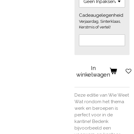
Cadeaugelegenheid
Verjaardag, Sinterklaas,
Kerstmis of vertel!
In
winkelwagen
Deze editie van Wie Weet
Wat rondom het thema
werk en beroepen is
perfect voor in de
kantine! Bedenk
bijvoorbeeld een