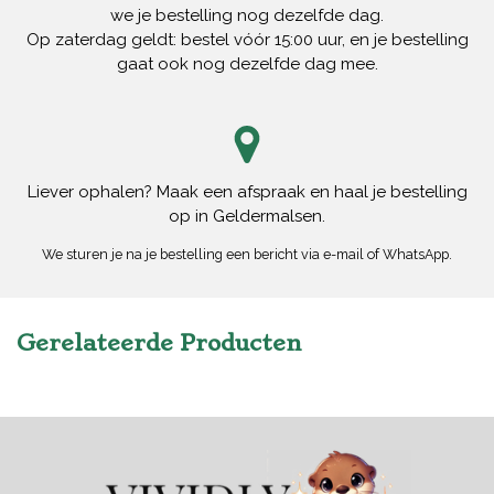
we je bestelling nog dezelfde dag.
Op zaterdag geldt: bestel vóór 15:00 uur, en je bestelling
gaat ook nog dezelfde dag mee.
Liever ophalen? Maak een afspraak en haal je bestelling
op in Geldermalsen.
We sturen je na je bestelling een bericht via e-mail of WhatsApp.
Gerelateerde Producten