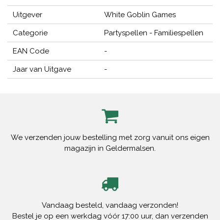
Uitgever
White Goblin Games
Categorie
Partyspellen - Familiespellen
EAN Code
-
Jaar van Uitgave
-
We verzenden jouw bestelling met zorg vanuit ons eigen
magazijn in Geldermalsen.
Vandaag besteld, vandaag verzonden!
Bestel je op een werkdag vóór 17:00 uur, dan verzenden