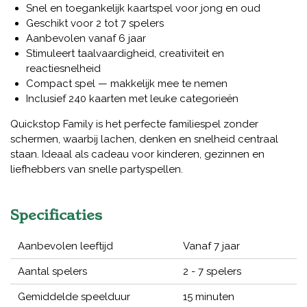
Snel en toegankelijk kaartspel voor jong en oud
Geschikt voor 2 tot 7 spelers
Aanbevolen vanaf 6 jaar
Stimuleert taalvaardigheid, creativiteit en
reactiesnelheid
Compact spel — makkelijk mee te nemen
Inclusief 240 kaarten met leuke categorieën
Quickstop Family is het perfecte familiespel zonder
schermen, waarbij lachen, denken en snelheid centraal
staan. Ideaal als cadeau voor kinderen, gezinnen en
liefhebbers van snelle partyspellen.
Specificaties
Aanbevolen leeftijd
Vanaf 7 jaar
Aantal spelers
2 - 7 spelers
Gemiddelde speelduur
15 minuten