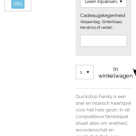
Cadeaugelegenheid
Verjaardag, Sinterklaas,
Kerstmis of vertel!
In
winkelwagen
Quickstop Family is een
snel en hilarisch kaartspel
voor het hele gezin. In dit
competitieve familiespel
draait alles om snelheid,
woordenschat en