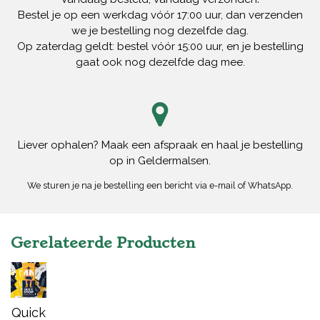
Bestel je op een werkdag vóór 17:00 uur, dan verzenden
we je bestelling nog dezelfde dag.
Op zaterdag geldt: bestel vóór 15:00 uur, en je bestelling
gaat ook nog dezelfde dag mee.
Liever ophalen? Maak een afspraak en haal je bestelling
op in Geldermalsen.
We sturen je na je bestelling een bericht via e-mail of WhatsApp.
Gerelateerde Producten
Quick