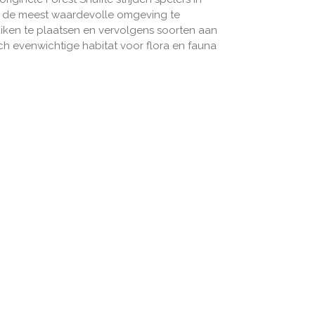
m de meest waardevolle omgeving te
iken te plaatsen en vervolgens soorten aan
h evenwichtige habitat voor flora en fauna