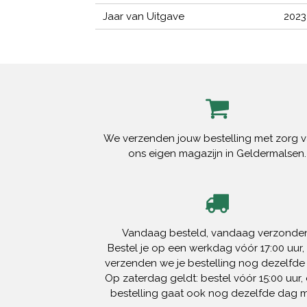
Jaar van Uitgave
2023
We verzenden jouw bestelling met zorg v
ons eigen magazijn in Geldermalsen.
Vandaag besteld, vandaag verzonden
Bestel je op een werkdag vóór 17:00 uur,
verzenden we je bestelling nog dezelfde
Op zaterdag geldt: bestel vóór 15:00 uur, 
bestelling gaat ook nog dezelfde dag 