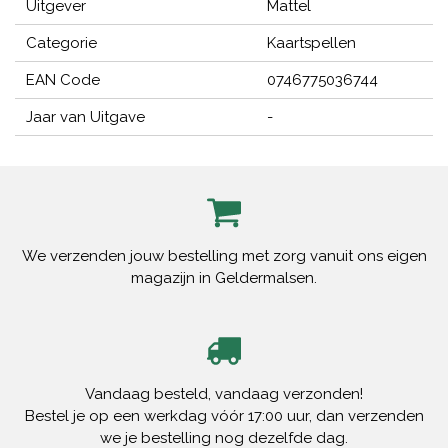
Uitgever
Mattel
Categorie
Kaartspellen
EAN Code
0746775036744
Jaar van Uitgave
-
We verzenden jouw bestelling met zorg vanuit ons eigen
magazijn in Geldermalsen.
Vandaag besteld, vandaag verzonden!
Bestel je op een werkdag vóór 17:00 uur, dan verzenden
we je bestelling nog dezelfde dag.