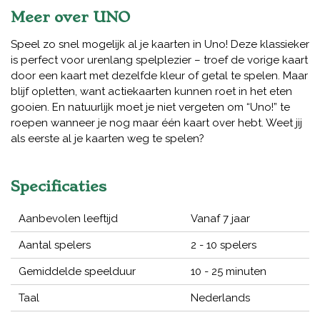
Meer over UNO
Speel zo snel mogelijk al je kaarten in Uno! Deze klassieker
is perfect voor urenlang spelplezier – troef de vorige kaart
door een kaart met dezelfde kleur of getal te spelen. Maar
blijf opletten, want actiekaarten kunnen roet in het eten
gooien. En natuurlijk moet je niet vergeten om “Uno!” te
roepen wanneer je nog maar één kaart over hebt. Weet jij
als eerste al je kaarten weg te spelen?
Specificaties
Aanbevolen leeftijd
Vanaf 7 jaar
Aantal spelers
2 - 10 spelers
Gemiddelde speelduur
10 - 25 minuten
Taal
Nederlands