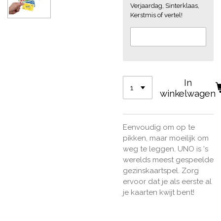
Verjaardag, Sinterklaas,
Kerstmis of vertel!
In
winkelwagen
Eenvoudig om op te
pikken, maar moeilijk om
weg te leggen. UNO is 's
werelds meest gespeelde
gezinskaartspel. Zorg
ervoor dat je als eerste al
je kaarten kwijt bent!