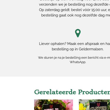
verzenden we je bestelling nog dezelfde 
Op zaterdag geldt: bestel vóór 15:00 uur, e
bestelling gaat ook nog dezelfde dag m
Liever ophalen? Maak een afspraak en haa
bestelling op in Geldermalsen.
We sturen je na je bestelling een bericht via e-m
WhatsApp.
Gerelateerde Producte