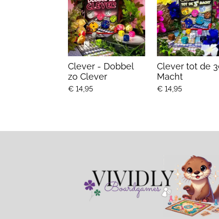
Clever - Dobbel
Clever tot de 
zo Clever
Macht
€ 14,95
€ 14,95