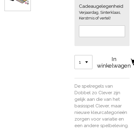
Cadeaugelegenheid
Verjaardag, Sinterklaas,
Kerstmis of vertel!
In
winkelwagen
De spelregels van
Dobbel zo Clever zijn
gelijk aan die van het
basisspel Clever, maar
nieuwe kleurcategorieën
zorgen voor variatie en
een andere spelbeleving.