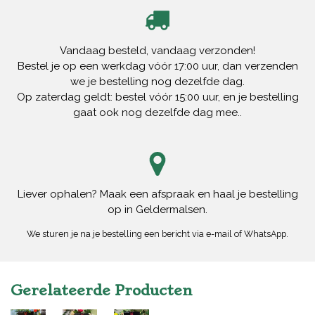
Vandaag besteld, vandaag verzonden!
Bestel je op een werkdag vóór 17:00 uur, dan verzenden
we je bestelling nog dezelfde dag.
Op zaterdag geldt: bestel vóór 15:00 uur, en je bestelling
gaat ook nog dezelfde dag mee..
Liever ophalen? Maak een afspraak en haal je bestelling
op in Geldermalsen.
We sturen je na je bestelling een bericht via e-mail of WhatsApp.
Gerelateerde Producten