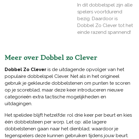
In dit dobbelspel zijn alle
spelers voortdurend
bezig. Daardoor is
Dobbel Zo Clever tot het
einde razend spannend!
Meer over Dobbel zo Clever
Dobbel Zo Clever
is de uitdagende opvolger van het
populaire dobbelspel Clever. Net als in het origineel
gebruik je gekleurde dobbelstenen om punten te scoren
op je scoreblad, maar deze keer introduceren nieuwe
categorieën extra tactische mogelijkheden en
uitdagingen.
Het spelidee blijft hetzelfde: rol drie keer per beurt en kies
één dobbelsteen per worp. Let op: alle lagere
dobbelstenen gaan naar het dienblad, waardoor je
tegenspelers deze kunnen gebruiken tijdens jouw beurt.