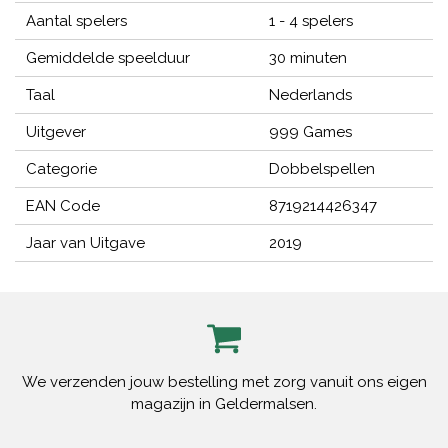
Aantal spelers
1 - 4 spelers
Gemiddelde speelduur
30 minuten
Taal
Nederlands
Uitgever
999 Games
Categorie
Dobbelspellen
EAN Code
8719214426347
Jaar van Uitgave
2019
We verzenden jouw bestelling met zorg vanuit ons eigen
magazijn in Geldermalsen.