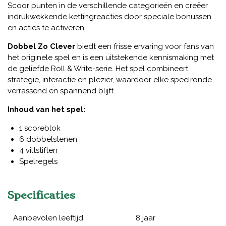
Scoor punten in de verschillende categorieën en creëer
indrukwekkende kettingreacties door speciale bonussen
en acties te activeren.
Dobbel Zo Clever
biedt een frisse ervaring voor fans van
het originele spel en is een uitstekende kennismaking met
de geliefde Roll & Write-serie. Het spel combineert
strategie, interactie en plezier, waardoor elke speelronde
verrassend en spannend blijft.
Inhoud van het spel:
1 scoreblok
6 dobbelstenen
4 viltstiften
Spelregels
Specificaties
Aanbevolen leeftijd
8 jaar