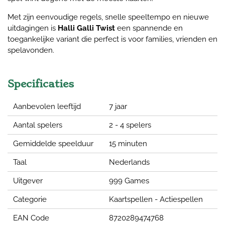
Met zijn eenvoudige regels, snelle speeltempo en nieuwe
uitdagingen is
Halli Galli Twist
een spannende en
toegankelijke variant die perfect is voor families, vrienden en
spelavonden.
Specificaties
Aanbevolen leeftijd
7 jaar
Aantal spelers
2 - 4 spelers
Gemiddelde speelduur
15 minuten
Taal
Nederlands
Uitgever
999 Games
Categorie
Kaartspellen - Actiespellen
EAN Code
8720289474768