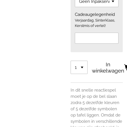
Cadeaugelegenheid
Verjaardag, Sinterklaas,
Kerstmis of vertel!
In
winkelwagen
In dit snelle reactiespel
moet je op de bel slaan
zodra 5 dezelfde kleuren
of 5 dezelfde symbolen
op tafel liggen. Omdat de
symbolen in verschillende