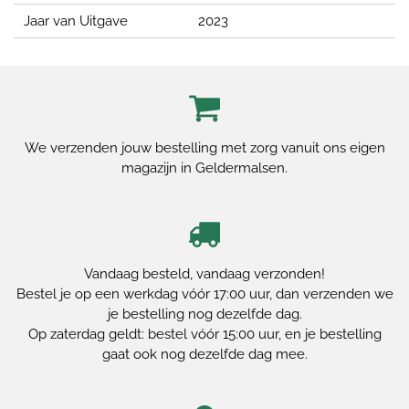
Jaar van Uitgave
2023
We verzenden jouw bestelling met zorg vanuit ons eigen
magazijn in Geldermalsen.
Vandaag besteld, vandaag verzonden!
Bestel je op een werkdag vóór 17:00 uur, dan verzenden we
je bestelling nog dezelfde dag.
Op zaterdag geldt: bestel vóór 15:00 uur, en je bestelling
gaat ook nog dezelfde dag mee.