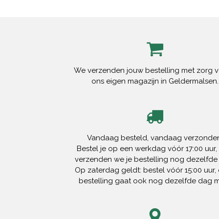
We verzenden jouw bestelling met zorg v
ons eigen magazijn in Geldermalsen.
Vandaag besteld, vandaag verzonden
Bestel je op een werkdag vóór 17:00 uur,
verzenden we je bestelling nog dezelfde
Op zaterdag geldt: bestel vóór 15:00 uur, 
bestelling gaat ook nog dezelfde dag 