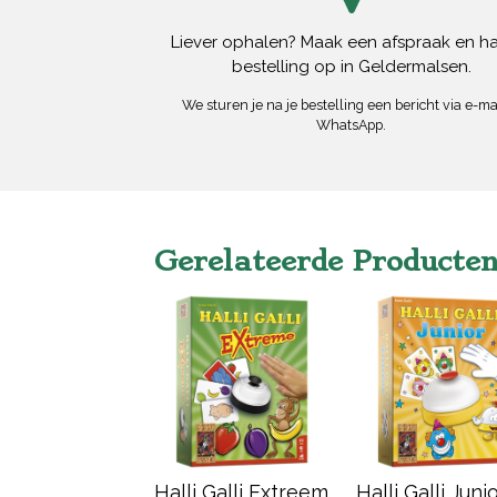
Liever ophalen? Maak een afspraak en ha
bestelling op in Geldermalsen.
We sturen je na je bestelling een bericht via e-mai
WhatsApp.
Gerelateerde Producte
Halli Galli Extreem
Halli Galli Junio