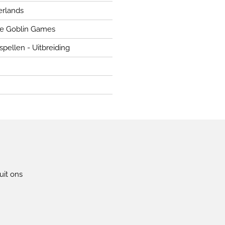
rlands
e Goblin Games
spellen - Uitbreiding
uit ons