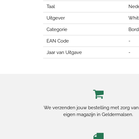
Taal
Nede
Uitgever
Whit
Categorie
Bord
EAN Code
-
Jaar van Uitgave
-
We verzenden jouw bestelling met zorg van
eigen magazijn in Geldermalsen.