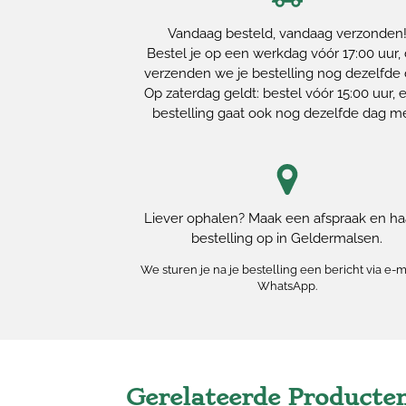
Vandaag besteld, vandaag verzonden
Bestel je op een werkdag vóór 17:00 uur,
verzenden we je bestelling nog dezelfde 
Op zaterdag geldt: bestel vóór 15:00 uur, e
bestelling gaat ook nog dezelfde dag m
Liever ophalen? Maak een afspraak en haa
bestelling op in Geldermalsen.
We sturen je na je bestelling een bericht via e-m
WhatsApp.
Gerelateerde Producte