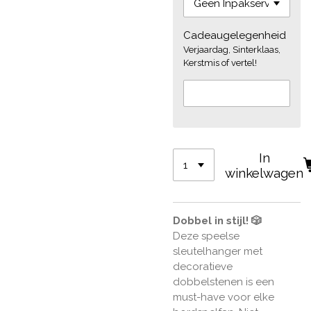
Cadeaugelegenheid
Verjaardag, Sinterklaas,
Kerstmis of vertel!
In
winkelwagen
Dobbel in stijl! 🎲
Deze speelse
sleutelhanger met
decoratieve
dobbelstenen is een
must-have voor elke