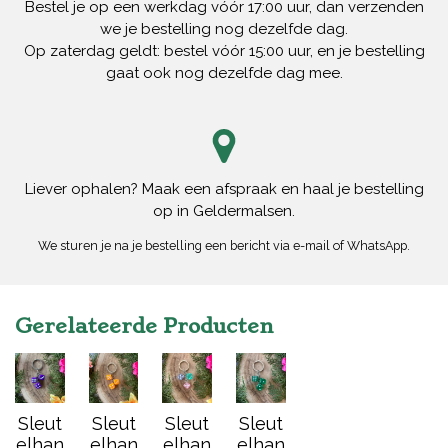
Bestel je op een werkdag vóór 17:00 uur, dan verzenden
we je bestelling nog dezelfde dag.
Op zaterdag geldt: bestel vóór 15:00 uur, en je bestelling
gaat ook nog dezelfde dag mee.
Liever ophalen? Maak een afspraak en haal je bestelling
op in Geldermalsen.
We sturen je na je bestelling een bericht via e-mail of WhatsApp.
Gerelateerde Producten
Sleut
Sleut
Sleut
Sleut
elhan
elhan
elhan
elhan