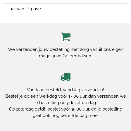
Jaar van Uitgave
-
We verzenden jouw bestelling met zorg vanuit ons eigen
magazijn in Geldermalsen.
Vandaag besteld, vandaag verzonden!
Bestel je op een werkdag vóór 17:00 uur, dan verzenden we
je bestelling nog dezelfde dag.
Op zaterdag geldt: bestel vóór 15:00 uur, en je bestelling
gaat ook nog dezelfde dag mee.