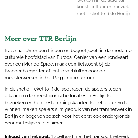
kunst, cultuur en muziek
met Ticket to Ride Berlijn!
Meer over TTR Berlijn
Reis naar Unter den Linden en begeef jezelf in de moderne,
culturele hoofdstad van Europa. Geniet van een rondvaart
over de rivier de Spree, maak een fietstocht bij de
Brandenburger Tor of laat je verbluffen door de
meesterwerken in het Pergamonmuseum.
In dit snelle Ticket to Ride-spel racen de spelers tegen
elkaar om de meest iconische locaties in Berlijn te
bezoeken en hun bestemmingskaarten te behalen. Om te
winnen, maken spelers slim gebruik van het tramnetwerk in
Berlijn en begeven ze zich voor het eerst ook ondergronds
door metrolijnen te claimen.
Inhoud van het spel:
1 spelbord met het transportnetwerk