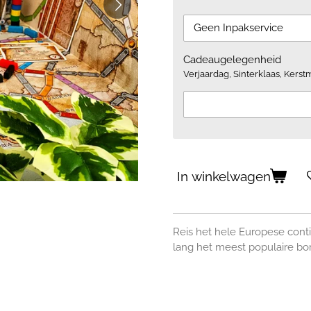
Cadeaugelegenheid
Verjaardag, Sinterklaas, Kerstm
In winkelwagen
Reis het hele Europese conti
lang het meest populaire bo