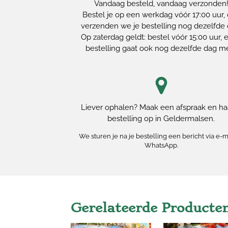
Vandaag besteld, vandaag verzonden
Bestel je op een werkdag vóór 17:00 uur,
verzenden we je bestelling nog dezelfde 
Op zaterdag geldt: bestel vóór 15:00 uur, e
bestelling gaat ook nog dezelfde dag m
Liever ophalen? Maak een afspraak en haa
bestelling op in Geldermalsen.
We sturen je na je bestelling een bericht via e-m
WhatsApp.
Gerelateerde Producte