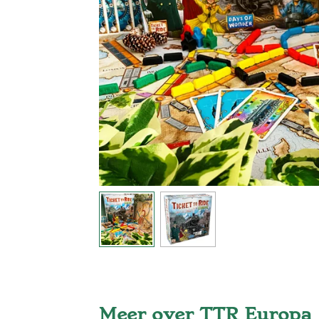
Meer over TTR Europa