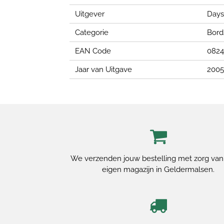
Uitgever
Days
Categorie
Bord
EAN Code
0824
Jaar van Uitgave
2005
We verzenden jouw bestelling met zorg van
eigen magazijn in Geldermalsen.