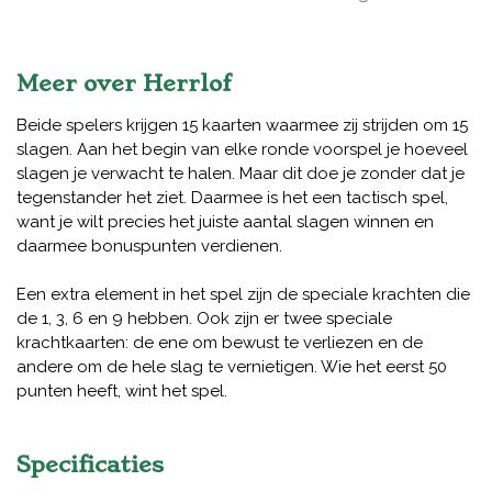
Meer over Herrlof
Beide spelers krijgen 15 kaarten waarmee zij strijden om 15
slagen. Aan het begin van elke ronde voorspel je hoeveel
slagen je verwacht te halen. Maar dit doe je zonder dat je
tegenstander het ziet. Daarmee is het een tactisch spel,
want je wilt precies het juiste aantal slagen winnen en
daarmee bonuspunten verdienen.
Een extra element in het spel zijn de speciale krachten die
de 1, 3, 6 en 9 hebben. Ook zijn er twee speciale
krachtkaarten: de ene om bewust te verliezen en de
andere om de hele slag te vernietigen. Wie het eerst 50
punten heeft, wint het spel.
Specificaties