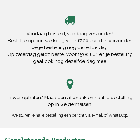
Vandaag besteld, vandaag verzonden!
Bestel je op een werkdag vóór 17:00 uur, dan verzenden
we je bestelling nog dezelfde dag.
Op zaterdag geldt: bestel vóór 15:00 uur, en je bestelling
gaat ook nog dezelfde dag mee.
Liever ophalen? Maak een afspraak en haal je bestelling
op in Geldermalsen.
We sturen je na je bestelling een bericht via e-mail of WhatsApp.