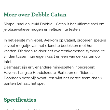
Meer over Dobble Catan
Simpel, snel en leuk! Dobble - Catan is het ultieme spel om
je observatievermogen en reflexen te testen.
In het eerste mini-spel, Welkom op Catan!, proberen spelers
zoveel mogelijk van het eiland te bedekken met hun
kaarten. Dit doen ze door het overeenkomende symbool te
vinden tussen hun eigen kaart en een van de kaarten op
tafel.
Daarnaast zijn er vier andere mini-spellen inbegrepen:
Havens, Langste Handelsroute, Barbaren en Ridders.
Doorheen deze vijf avonturen wint het eerste team dat 10
punten behaalt het spel!
Specificaties