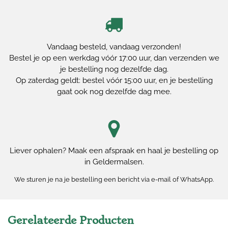
Vandaag besteld, vandaag verzonden!
Bestel je op een werkdag vóór 17:00 uur, dan verzenden we
je bestelling nog dezelfde dag.
Op zaterdag geldt: bestel vóór 15:00 uur, en je bestelling
gaat ook nog dezelfde dag mee.
Liever ophalen? Maak een afspraak en haal je bestelling op
in Geldermalsen.
We sturen je na je bestelling een bericht via e-mail of WhatsApp.
Gerelateerde Producten