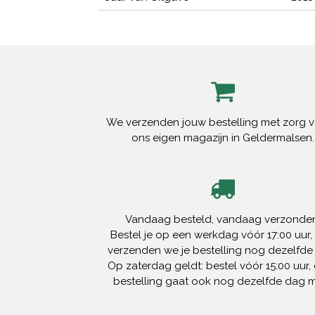
We verzenden jouw bestelling met zorg v
ons eigen magazijn in Geldermalsen.
Vandaag besteld, vandaag verzonden
Bestel je op een werkdag vóór 17:00 uur,
verzenden we je bestelling nog dezelfde
Op zaterdag geldt: bestel vóór 15:00 uur, 
bestelling gaat ook nog dezelfde dag 