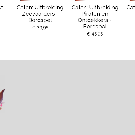
t -
Catan: Uitbreiding
Catan: Uitbreiding
Cat
Zeevaarders -
Piraten en
Bordspel
Ontdekkers -
Bordspel
€ 39,95
€ 45,95