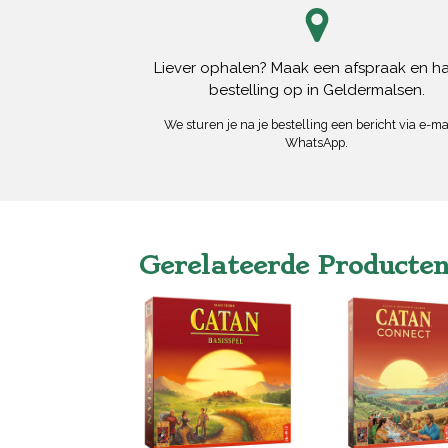
Liever ophalen? Maak een afspraak en ha
bestelling op in Geldermalsen.
We sturen je na je bestelling een bericht via e-mai
WhatsApp.
Gerelateerde Producte