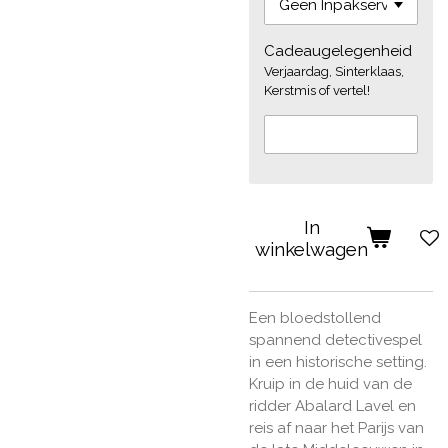
Cadeaugelegenheid
Verjaardag, Sinterklaas,
Kerstmis of vertel!
In
winkelwagen
Een bloedstollend
spannend detectivespel
in een historische setting.
Kruip in de huid van de
ridder Abalard Lavel en
reis af naar het Parijs van