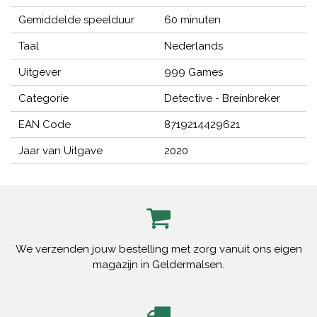
Gemiddelde speelduur
60 minuten
Taal
Nederlands
Uitgever
999 Games
Categorie
Detective - Breinbreker
EAN Code
8719214429621
Jaar van Uitgave
2020
We verzenden jouw bestelling met zorg vanuit ons eigen
magazijn in Geldermalsen.