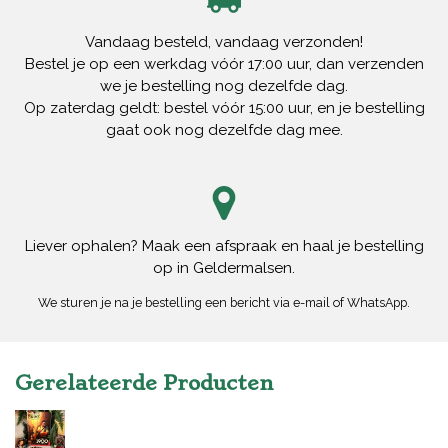
Vandaag besteld, vandaag verzonden!
Bestel je op een werkdag vóór 17:00 uur, dan verzenden
we je bestelling nog dezelfde dag.
Op zaterdag geldt: bestel vóór 15:00 uur, en je bestelling
gaat ook nog dezelfde dag mee.
Liever ophalen? Maak een afspraak en haal je bestelling
op in Geldermalsen.
We sturen je na je bestelling een bericht via e-mail of WhatsApp.
Gerelateerde Producten