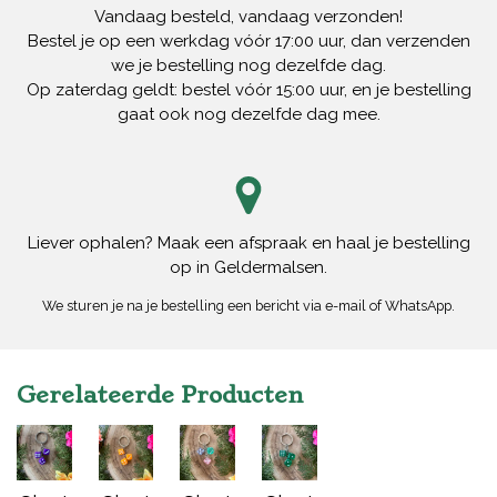
Vandaag besteld, vandaag verzonden!
Bestel je op een werkdag vóór 17:00 uur, dan verzenden
we je bestelling nog dezelfde dag.
Op zaterdag geldt: bestel vóór 15:00 uur, en je bestelling
gaat ook nog dezelfde dag mee.
Liever ophalen? Maak een afspraak en haal je bestelling
op in Geldermalsen.
We sturen je na je bestelling een bericht via e-mail of WhatsApp.
Gerelateerde Producten