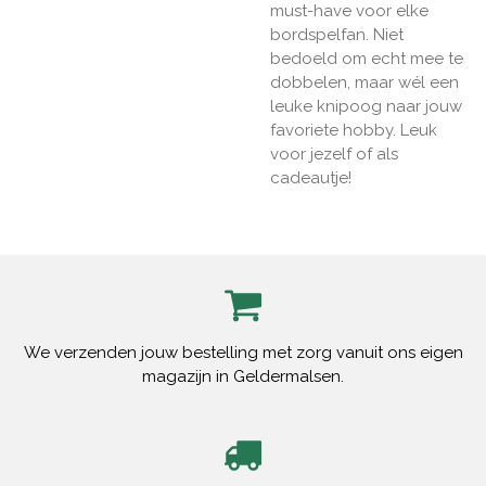
must-have voor elke
bordspelfan. Niet
bedoeld om echt mee te
dobbelen, maar wél een
leuke knipoog naar jouw
favoriete hobby. Leuk
voor jezelf of als
cadeautje!
We verzenden jouw bestelling met zorg vanuit ons eigen
magazijn in Geldermalsen.