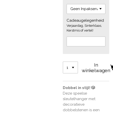
Cadeaugelegenheid
Verjaardag, Sinterklaas,
Kerstmis of vertel!
In
winkelwagen
Dobbel in stijl! 🎲
Deze speelse
sleutelhanger met
decoratieve
dobbelstenen is een