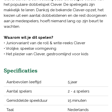
het populaire dobbelspel Clever. De spelregels zijn
makkelijk te leren. Dankzij de bekende Clever-opzet, het
kiezen uit een aantal dobbelstenen en de rest doorgeven
aan je medespelers, hoeft niemand lang op zijn beurt te
wachten.
Waarom wil je dit spelen?
• Juniorvariant van de roll & write-reeks Clever
• Vrolijke, speelse vormgeving
• Het plezier van Clever, gestroomlijnd voor kids
Specificaties
Aanbevolen leeftijd
5 jaar
Aantal spelers
2 - 4 spelers
Gemiddelde speelduur
15 minuten
Taal
Nederlands