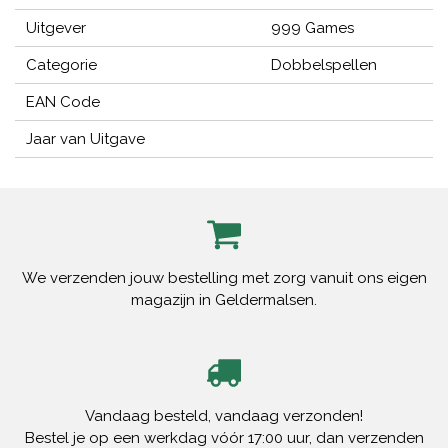
Uitgever
999 Games
Categorie
Dobbelspellen
EAN Code
Jaar van Uitgave
We verzenden jouw bestelling met zorg vanuit ons eigen
magazijn in Geldermalsen.
Vandaag besteld, vandaag verzonden!
Bestel je op een werkdag vóór 17:00 uur, dan verzenden