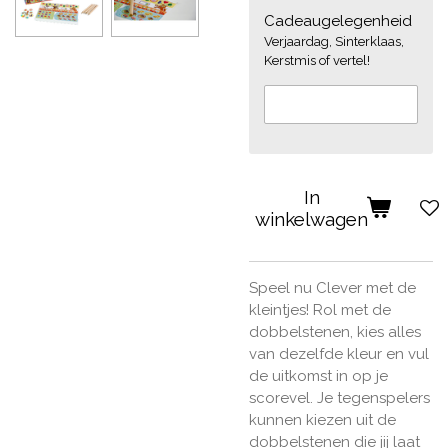
Cadeaugelegenheid
Verjaardag, Sinterklaas,
Kerstmis of vertel!
In
winkelwagen
Speel nu Clever met de
kleintjes! Rol met de
dobbelstenen, kies alles
van dezelfde kleur en vul
de uitkomst in op je
scorevel. Je tegenspelers
kunnen kiezen uit de
dobbelstenen die jij laat