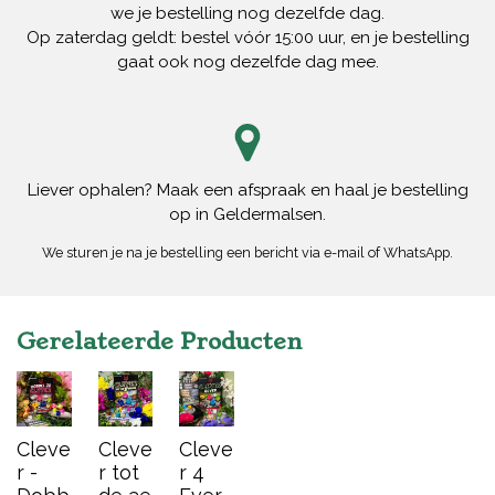
we je bestelling nog dezelfde dag.
Op zaterdag geldt: bestel vóór 15:00 uur, en je bestelling
gaat ook nog dezelfde dag mee.
Liever ophalen? Maak een afspraak en haal je bestelling
op in Geldermalsen.
We sturen je na je bestelling een bericht via e-mail of WhatsApp.
Gerelateerde Producten
Cleve
Cleve
Cleve
r -
r tot
r 4