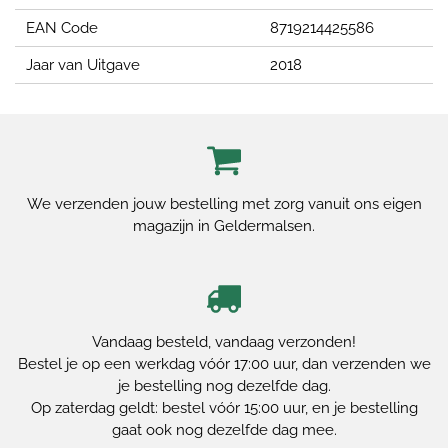
EAN Code
8719214425586
Jaar van Uitgave
2018
We verzenden jouw bestelling met zorg vanuit ons eigen
magazijn in Geldermalsen.
Vandaag besteld, vandaag verzonden!
Bestel je op een werkdag vóór 17:00 uur, dan verzenden we
je bestelling nog dezelfde dag.
Op zaterdag geldt: bestel vóór 15:00 uur, en je bestelling
gaat ook nog dezelfde dag mee.