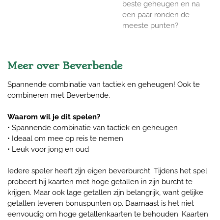
beste geheugen en na
een paar ronden de
meeste punten?
Meer over Beverbende
Spannende combinatie van tactiek en geheugen! Ook te
combineren met Beverbende.
Waarom wil je dit spelen?
• Spannende combinatie van tactiek en geheugen
• Ideaal om mee op reis te nemen
• Leuk voor jong en oud
Iedere speler heeft zijn eigen beverburcht. Tijdens het spel
probeert hij kaarten met hoge getallen in zijn burcht te
krijgen. Maar ook lage getallen zijn belangrijk, want gelijke
getallen leveren bonuspunten op. Daarnaast is het niet
eenvoudig om hoge getallenkaarten te behouden. Kaarten