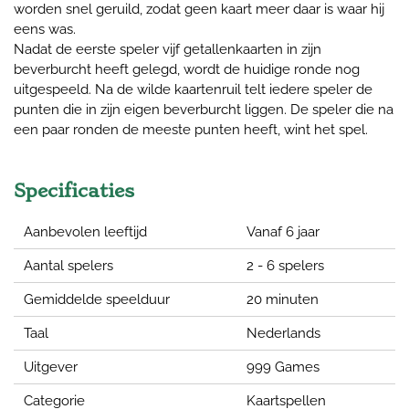
worden snel geruild, zodat geen kaart meer daar is waar hij
eens was.
Nadat de eerste speler vijf getallenkaarten in zijn
beverburcht heeft gelegd, wordt de huidige ronde nog
uitgespeeld. Na de wilde kaartenruil telt iedere speler de
punten die in zijn eigen beverburcht liggen. De speler die na
een paar ronden de meeste punten heeft, wint het spel.
Specificaties
Aanbevolen leeftijd
Vanaf 6 jaar
Aantal spelers
2 - 6 spelers
Gemiddelde speelduur
20 minuten
Taal
Nederlands
Uitgever
999 Games
Categorie
Kaartspellen