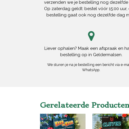
verzenden we je bestelling nog dezelfde
Op zaterdag geldt: bestel vóór 15:00 uur, 
bestelling gaat ook nog dezelfde dag 
Liever ophalen? Maak een afspraak en ha
bestelling op in Geldermalsen.
We sturen je na je bestelling een bericht via e-mai
WhatsApp.
Gerelateerde Producte