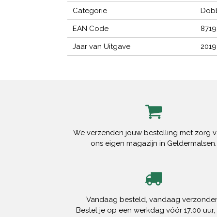
Categorie
Dobb
EAN Code
8719
Jaar van Uitgave
2019
We verzenden jouw bestelling met zorg v
ons eigen magazijn in Geldermalsen.
Vandaag besteld, vandaag verzonden
Bestel je op een werkdag vóór 17:00 uur,