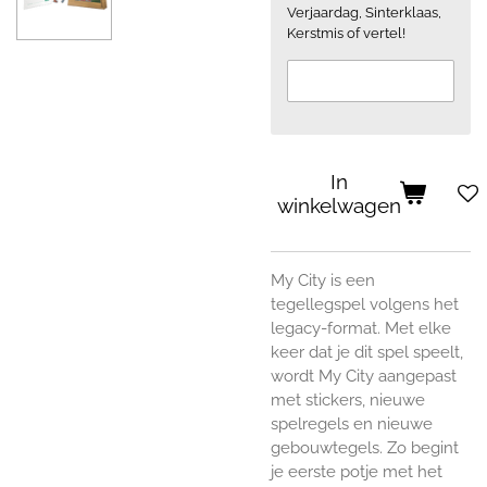
Verjaardag, Sinterklaas,
Kerstmis of vertel!
In
winkelwagen
My City is een
tegellegspel volgens het
legacy-format. Met elke
keer dat je dit spel speelt,
wordt My City aangepast
met stickers, nieuwe
spelregels en nieuwe
gebouwtegels. Zo begint
je eerste potje met het