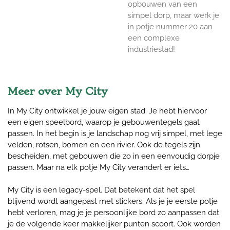
opbouwen van een
simpel dorp, maar werk je
in potje nummer 20 aan
een complexe
industriestad!
Meer over My City
In My City ontwikkel je jouw eigen stad. Je hebt hiervoor
een eigen speelbord, waarop je gebouwentegels gaat
passen. In het begin is je landschap nog vrij simpel, met lege
velden, rotsen, bomen en een rivier. Ook de tegels zijn
bescheiden, met gebouwen die zo in een eenvoudig dorpje
passen. Maar na elk potje My City verandert er iets…
My City is een legacy-spel. Dat betekent dat het spel
blijvend wordt aangepast met stickers. Als je je eerste potje
hebt verloren, mag je je persoonlijke bord zo aanpassen dat
je de volgende keer makkelijker punten scoort. Ook worden