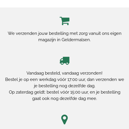
We verzenden jouw bestelling met zorg vanuit ons eigen
magazijn in Geldermalsen.
Vandaag besteld, vandaag verzonden!
Bestel je op een werkdag vóór 17:00 uur, dan verzenden we
je bestelling nog dezelfde dag.
Op zaterdag geldt: bestel vóór 15:00 uur, en je bestelling
gaat ook nog dezelfde dag mee.