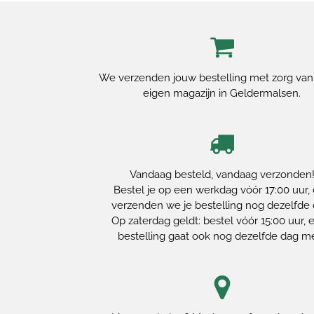
We verzenden jouw bestelling met zorg van
eigen magazijn in Geldermalsen.
Vandaag besteld, vandaag verzonden
Bestel je op een werkdag vóór 17:00 uur,
verzenden we je bestelling nog dezelfde 
Op zaterdag geldt: bestel vóór 15:00 uur, e
bestelling gaat ook nog dezelfde dag m