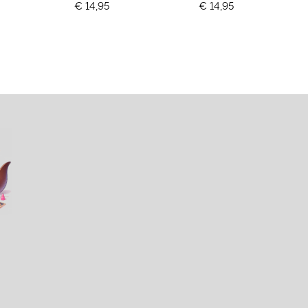
€ 14,95
€ 14,95